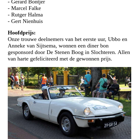
- Gerard Bontjer
- Marcel Falke
- Rutger Halma
- Gert Nienhuis
Hoofdprijs:
Onze trouwe deelnemers van het eerste uur, Ubbo en
Anneke van Sijtsema, wonnen een diner bon
gesponsord door De Stenen Boog in Slochteren. Allen
van harte gefeliciteerd met de gewonnen prijs.