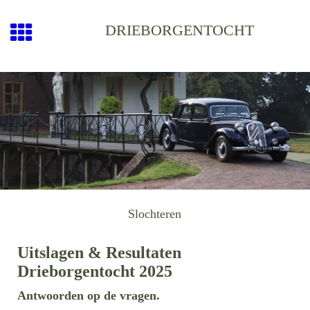
DRIEBORGENTOCHT
Slochteren
Uitslagen & Resultaten
Drieborgentocht 2025
Antwoorden op de vragen.