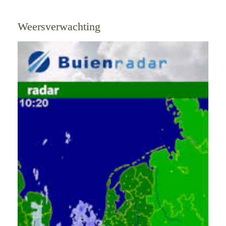
Weersverwachting