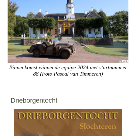
Binnenkomst winnende equipe 2024 met startnummer
88 (Foto Pascal van Timmeren)
Drieborgentocht