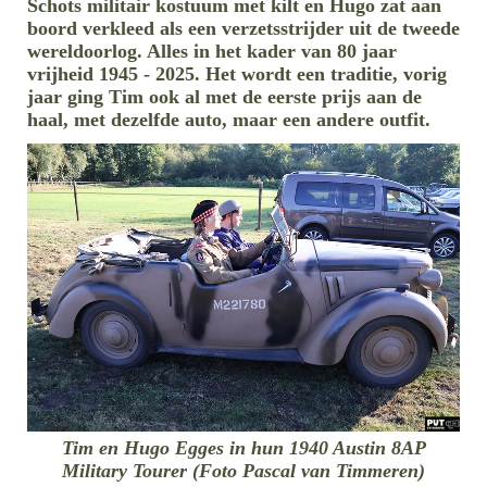
Schots militair kostuum met kilt en Hugo zat aan
boord verkleed als een verzetsstrijder uit de tweede
wereldoorlog. Alles in het kader van 80 jaar
vrijheid 1945 - 2025. Het wordt een traditie, vorig
jaar ging Tim ook al met de eerste prijs aan de
haal, met dezelfde auto, maar een andere outfit.
Tim en Hugo Egges in hun 1940 Austin 8AP
Military Tourer (Foto Pascal van Timmeren)