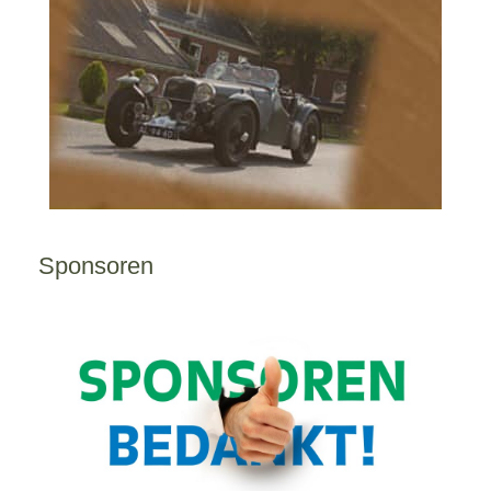
Sponsoren