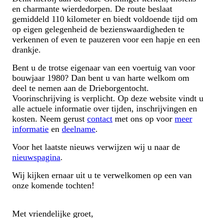
en charmante wierdedorpen.
De route beslaat
gemiddeld 110 kilometer en biedt voldoende tijd om
op eigen gelegenheid de bezienswaardigheden te
verkennen of even te pauzeren voor een hapje en een
drankje.
Bent u de trotse eigenaar van een voertuig van voor
bouwjaar 1980? Dan bent u van harte welkom om
deel te nemen aan de Drieborgentocht.
Voorinschrijving is verplicht. Op deze website vindt u
alle actuele informatie over tijden, inschrijvingen en
kosten. Neem gerust
contact
met ons op voor
meer
informatie
en
deelname
.
Voor het laatste nieuws verwijzen wij u naar de
nieuwspagina
.
Wij kijken ernaar uit u te verwelkomen op een van
onze komende tochten!
Met vriendelijke groet,