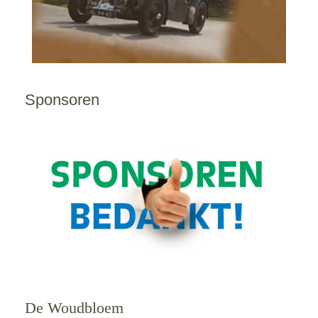
Sponsoren
De Woudbloem