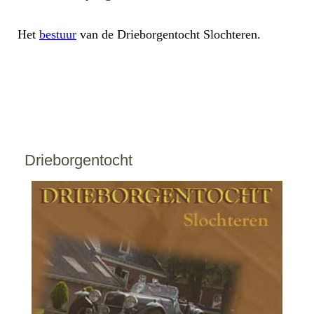
Het
bestuur
van de Drieborgentocht Slochteren.
Drieborgentocht