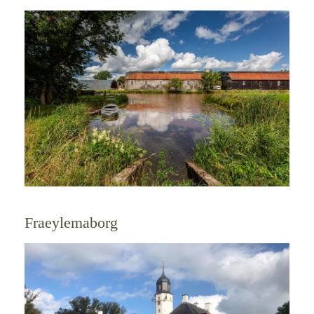
Fraeylemaborg