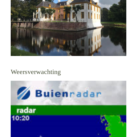
Weersverwachting